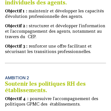
individuels des agents.
Objectif 1 :
maintenir et développer les capacités
d’évolution professionnelle des agents.
Objectif 2 :
structurer et développer l’information
et l’accompagnement des agents, notamment au
travers du CEP.
Objectif 3 :
renforcer une offre facilitant et
sécurisant les transitions professionnelles.
AMBITION 2
Soutenir les politiques RH des
établissements.
Objectif 4 :
poursuivre l’accompagnement des
politiques GPMC des établissements.