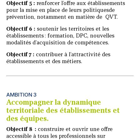
Objectif
5
:
renforcer l’offre aux établissements
pour la mise en place de leurs politiquesde
prévention, notamment en matière de QVT.
Objectif
6
:
soutenir les territoires et les
établissements : formation, DPC, nouvelles
modalités d’acquisition de compétences.
Objectif 7 :
contribuer à l’attractivité des
établissements et des métiers.
AMBITION 3
Accompagner la dynamique
territoriale des établissements et
des équipes.
Objectif
8
:
construire et ouvrir une offre
accessible à tous les professionnels sur