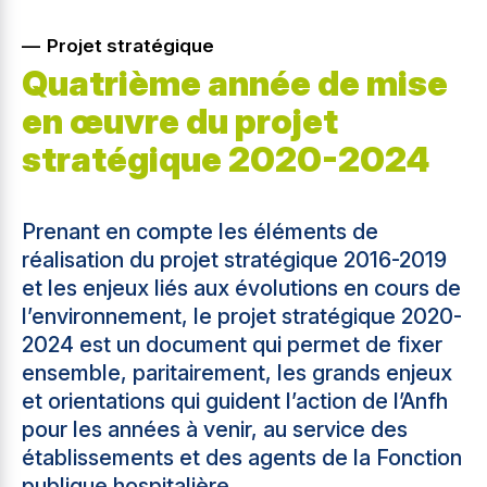
Projet stratégique
Quatrième année de mise
en œuvre du projet
stratégique 2020-2024
Prenant en compte les éléments de
réalisation du projet stratégique 2016-2019
et les enjeux liés aux évolutions en cours de
l’environnement, le projet stratégique 2020-
2024 est un document qui permet de fixer
ensemble, paritairement, les grands enjeux
et orientations qui guident l’action de l’Anfh
pour les années à venir, au service des
établissements et des agents de la Fonction
publique hospitalière.