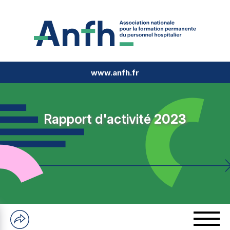
www.anfh.fr
Rapport d'activité
2023