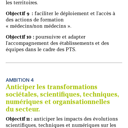
les territoires.
Objectif
9
:
faciliter le déploiement et l’accès à
des actions de formation
« médecins/non médecins ».
Objectif
10
:
poursuivre et adapter
l’accompagnement des établissements et des
équipes dans le cadre des PTS.
AMBITION 4
Anticiper les transformations
sociétales, scientifiques, techniques,
numériques et organisationnelles
du secteur.
Objectif 11 :
anticiper les impacts des évolutions
scientifiques, techniques et numériques sur les