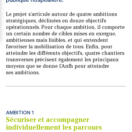
Le projet s’articule autour de quatre ambitions
stratégiques, déclinées en douze objectifs
opérationnels. Pour chaque ambition, il comporte
un certain nombre de cibles mises en exergue,
ambitieuses mais lisibles, et qui entendent
favoriser la mobilisation de tous. Enfin, pour
atteindre les différents objectifs, quatre chantiers
transverses précisent également les principaux
moyens que se donne l’Anfh pour atteindre
ses ambitions.
AMBITION 1
Sécuriser et accompagner
individuellement les parcours