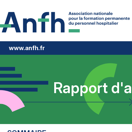
www.anfh.fr
Rapport d'a