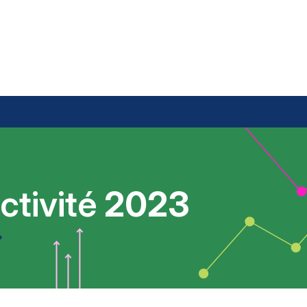
ctivité
2023