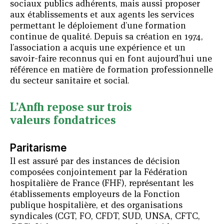
sociaux publics adhérents, mais aussi proposer
aux établissements et aux agents les services
permettant le déploiement d’une formation
continue de qualité. Depuis sa création en 1974,
l’association a acquis une expérience et un
savoir-faire reconnus qui en font aujourd’hui une
référence en matière de formation professionnelle
du secteur sanitaire et social.
L’Anfh repose sur trois
valeurs fondatrices
Paritarisme
Il est assuré par des instances de décision
composées conjointement par la Fédération
hospitalière de France (FHF), représentant les
établissements employeurs de la Fonction
publique hospitalière, et des organisations
syndicales (CGT, FO, CFDT, SUD, UNSA, CFTC,