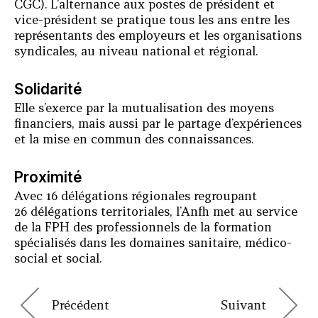
CGC). L’alternance aux postes de président et
vice-président se pratique tous les ans entre les
représentants des employeurs et les organisations
syndicales, au niveau national et régional.
Solidarité
Elle s’exerce par la mutualisation des moyens
financiers, mais aussi par le partage d’expériences
et la mise en commun des connaissances.
Proximité
Avec 16 délégations régionales regroupant
26 délégations territoriales, l’Anfh met au service
de la FPH des professionnels de la formation
spécialisés dans les domaines sanitaire, médico-
social et social.