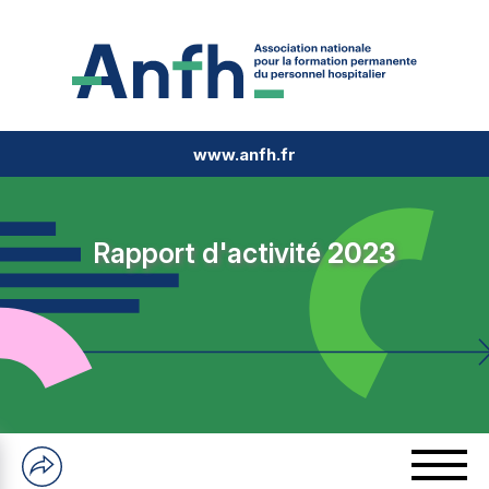
www.anfh.fr
Rapport d'activité
2023