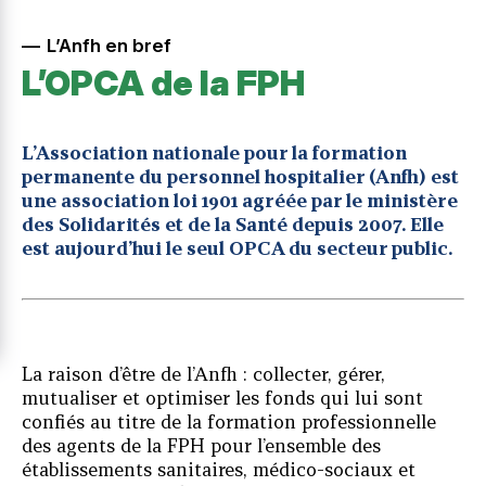
L’Anfh en bref
L’OPCA de la FPH
L’Association nationale pour la formation
permanente du personnel hospitalier (Anfh) est
une association loi 1901 agréée par le ministère
des Solidarités et de la Santé depuis 2007. Elle
est aujourd’hui le seul OPCA du secteur public.
La raison d’être de l’Anfh : collecter, gérer,
mutualiser et optimiser les fonds qui lui sont
confiés au titre de la formation professionnelle
des agents de la FPH pour l’ensemble des
établissements sanitaires, médico-sociaux et